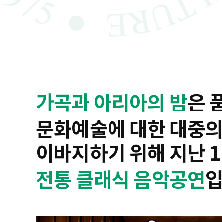
가곡과 아리아의 밤
은 
문화예술에 대한 대중의
이바지하기 위해 지난 1
전통 클래식 음악공연
입