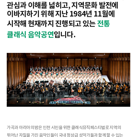
관심과 이해를 넓히고, 지역문화 발전에
이바지하기 위해 지난 1984년 11월에
시작해 현재까지 진행되고 있는
전통
클래식 음악공연
입니다.
가곡과 아리아의 밤은 인천 시민을 위한 클래식뮤직페스티벌로 지역의
뛰어난 자질을 가진 음악인들이 국내 정상급 성악가들과 함께 할 수 있는