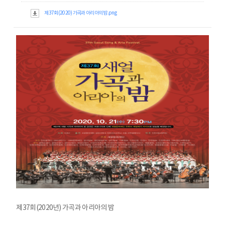
제37회(2020) 가곡과 아리아의 밤.png
제37회(2020년) 가곡과 아리아의 밤