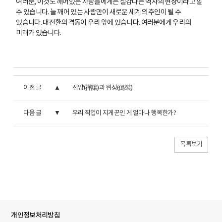
여러분, 이것도 깨어있는 사람들에게는 실감나는 역사의 현장이라고 할
수 있습니다. 늘 깨어 있는 사람만이 새로운 세계의 주인이 될 수
있습니다. 대전환의 격동이 우리 앞에 있습니다. 여러분에게 우리의
미래가 있습니다.
이전 글
선양(禪讓)과 위장(僞裝)
다음 글
우리 직업이 지게꾼인 게 얼마나 행복한가?
목록보기
개인정보처리방침