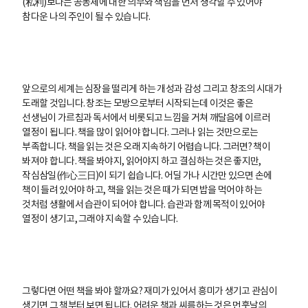
(私利)보다는 공동체에 대한 의무와 책임을 먼저 생각할 수 있어야
참다운 나의 주인이 될 수 있습니다.
앞으로의 세계는 심장을 떨리게 하는 개성과 감성 그리고 창조의 시대가
도래할 것입니다. 창조는 모방으로부터 시작되는데 이것은 좋은
선생님이 가르침과 독서에서 비롯되고 느낌을 거쳐 깨달음에 이르러
열정이 됩니다. 책을 많이 읽어야 합니다. 그러나 읽는 것만으로는
부족합니다. 책을 읽는 것은 오래 지속하기 어렵습니다. 그러면? 책이
봐져야 합니다. 책을 봐야지, 읽어야지 하고 결심하는 것은 좋지만,
작심삼일(作心三日)이 되기 쉽습니다. 어딜 가나 시간만 있으면 손에
책이 들려 있어야 하고, 책을 읽는 것은 때가 되면 밥을 먹어야 하는
것처럼 생활에서 습관이 되어야 합니다. 습관과 함께 목적이 있어야
열정이 생기고, 그래야 지속할 수 있습니다.
그렇다면 어떤 책을 봐야 할까요? 재미가 있어서 흥미가 생기고 관심이
생기면 그 책부터 보면 됩니다. 어려운 책과 씨름하는 것은 먼훗날의