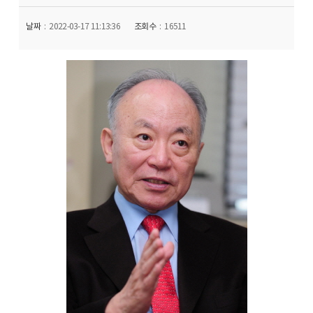
날짜
2022-03-17 11:13:36
조회수
16511