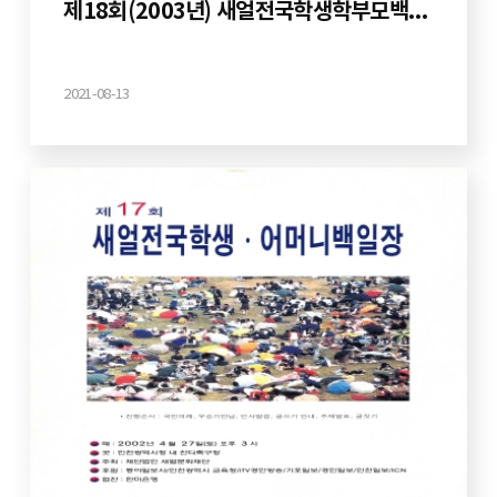
제18회(2003년) 새얼전국학생학부모백일장
2021-08-13