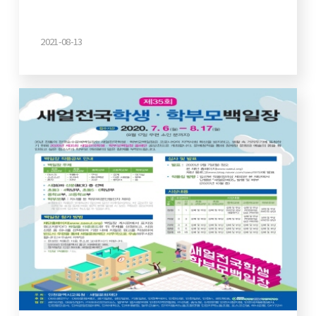
2021-08-13