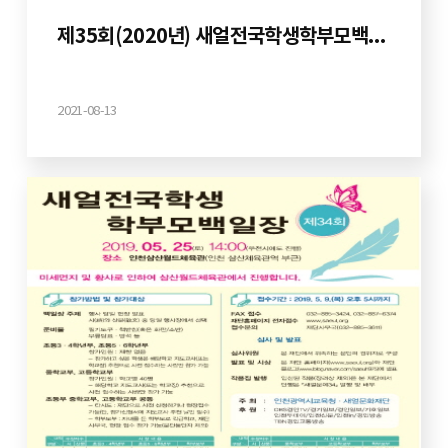
제35회(2020년) 새얼전국학생학부모백일장
2021-08-13