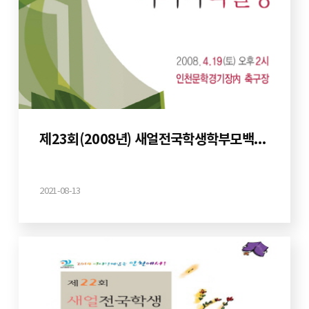
제23회(2008년) 새얼전국학생학부모백일장
2021-08-13