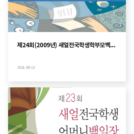
제24회(2009년) 새얼전국학생학부모백일장
2021-08-13