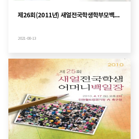
제26회(2011년) 새얼전국학생학부모백일장
2021-08-13