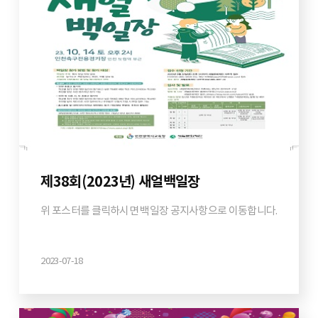
제38회(2023년) 새얼백일장
위 포스터를 클릭하시면 백일장 공지사항으로 이동합니다.
2023-07-18