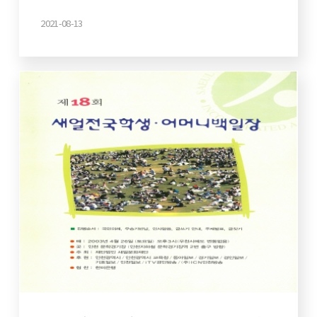
2021-08-13