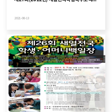
2021-08-13