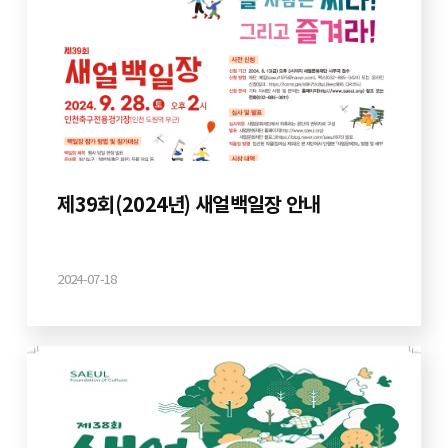
제39회(2024년) 새얼백일장 안내
2024-07-18