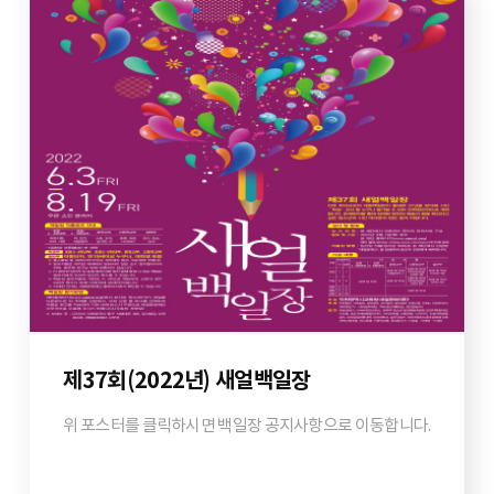
제37회(2022년) 새얼백일장
위 포스터를 클릭하시면 백일장 공지사항으로 이동합니다.