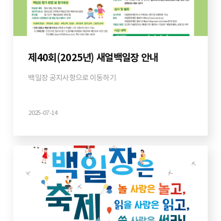
제40회(2025년) 새얼백일장 안내
백일장 공지사항으로 이동하기
2025-07-14