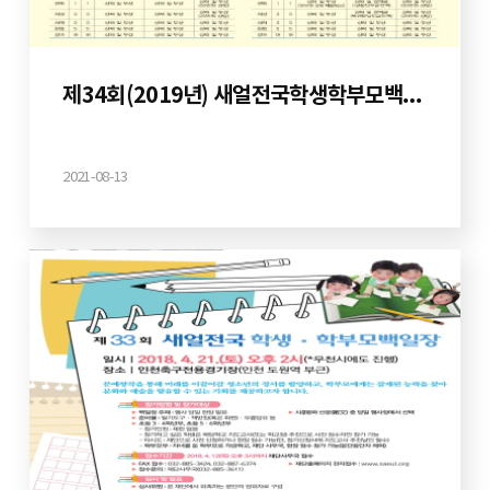
제34회(2019년) 새얼전국학생학부모백일장
2021-08-13