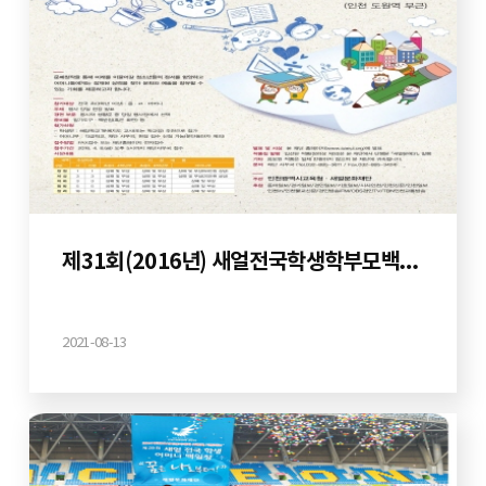
제31회(2016년) 새얼전국학생학부모백일장
2021-08-13