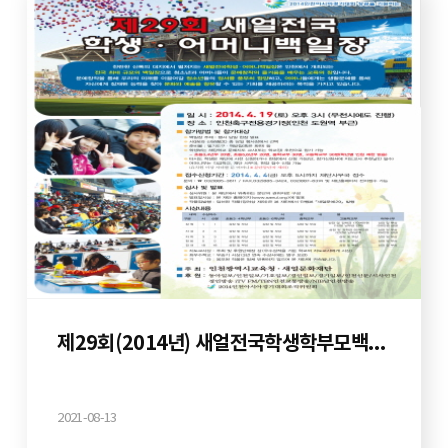
제29회(2014년) 새얼전국학생학부모백일장
2021-08-13