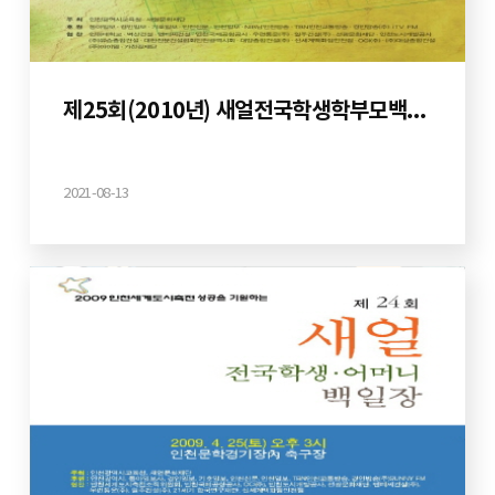
제25회(2010년) 새얼전국학생학부모백일장
2021-08-13