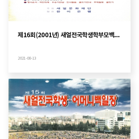
제16회(2001년) 새얼전국학생학부모백일장
2021-08-13