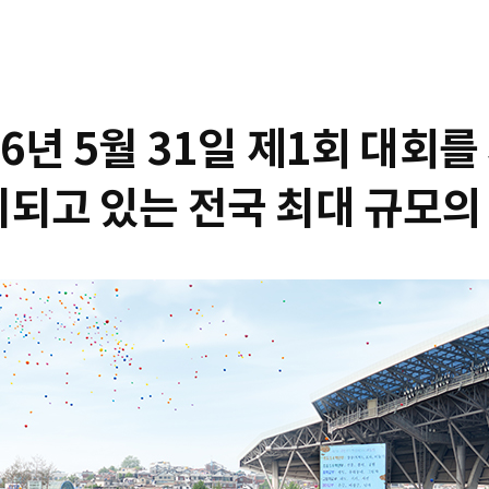
86년 5월 31일 제1회 대회
최되고 있는 전국 최대 규모