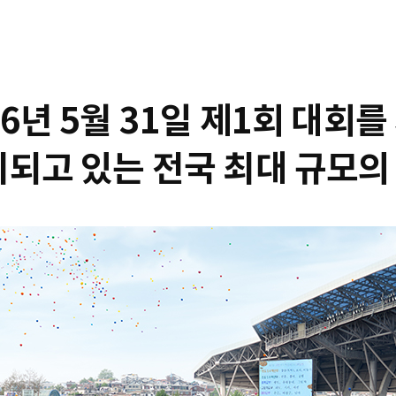
86년 5월 31일 제1회 대회
최되고 있는 전국 최대 규모