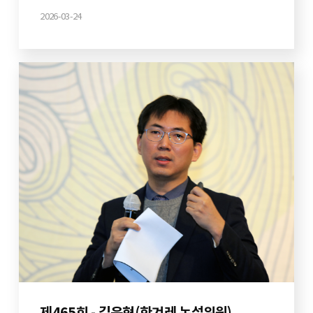
2026-03-24