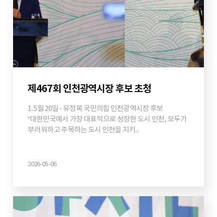
제467회 인천광역시장 후보 초청
1. 5월 20일 - 유정복 국민의힘 인천광역시장 후보
“대한민국에서 가장 대표적으로 성장한 도시 인천, 모두가
부러워하고 주목하는 도시 인천을 지키...
2026-05-06