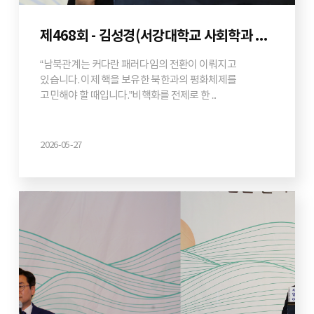
제468회 - 김성경(서강대학교 사회학과 부교수, 통일부정책자문위원)
“남북관계는 커다란 패러다임의 전환이 이뤄지고
있습니다. 이제 핵을 보유한 북한과의 평화체제를
고민해야 할 때입니다.”비핵화를 전제로 한 ...
2026-05-27