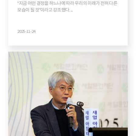
“지금 어떤 결정을 하느냐에 따라 우리의 미래가 전혀 다른
모습이 될 것”이라고 강조했다. ...
2025-11-24