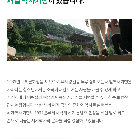
새얼 역사기행
이 있습니다.
1986년 백제문화권을 시작으로 우리 강산을 두루 살펴보는 새얼역사기행은
자라나는 청소년에게는 조국에 대한 뜨거운 사랑을 배울 수 있게 하고,
기성세대에게는 삶의 여유와 민족의 자긍심을 체험할 수 있게 하는 보람찬
답사여행입니다. 또한 세계 여러 국가의 문화와 역사를 살펴보는
세계역사기행도 1991년부터 시작해 세계 문명의 현장을 직접 발로 뛰고
손으로 더듬는 세계역사와 문화를 직접 경험하고 있습니다.