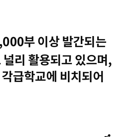
,000부 이상 발간되는
 널리 활용되고 있으며,
의 각급학교에 비치되어