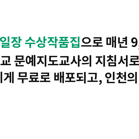
일장 수상작품집
으로 매년 9
교 문예지도교사의 지침서로
에게 무료로 배포되고, 인천