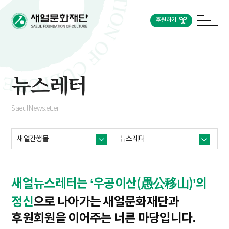
후원하기
뉴스레터
Saeul Newsletter
새얼간행물
뉴스레터
새얼뉴스레터는 ‘우공이산(愚公移山)’의
정신
으로 나아가는 새얼문화재단과
후원회원을 이어주는 너른 마당입니다.