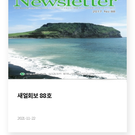
새얼회보 88호
2021-11-22