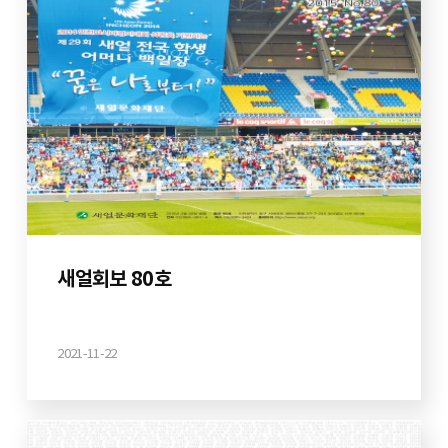
새얼회보 80호
2021-11-22