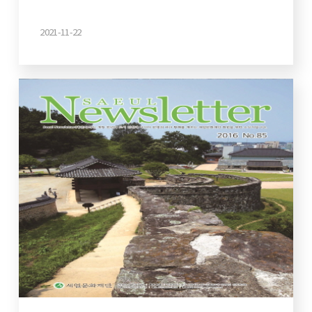
2021-11-22