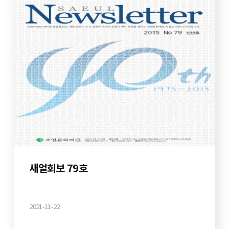
새얼회보 79호
2021-11-22