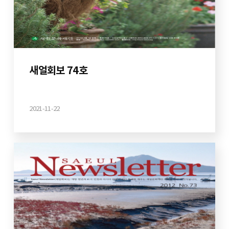
새얼회보 74호
2021-11-22