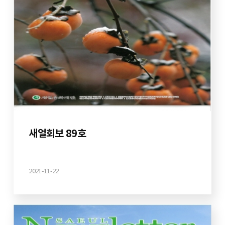
새얼회보 89호
2021-11-22