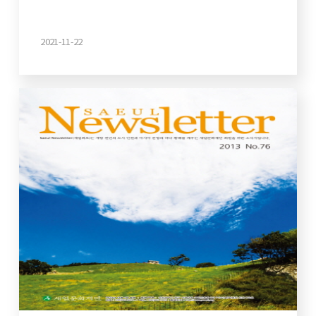
2021-11-22