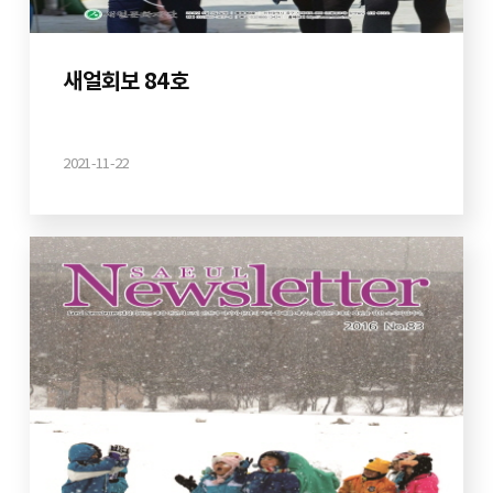
새얼회보 84호
2021-11-22