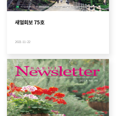
새얼회보 75호
2021-11-22