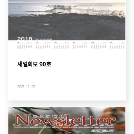
새얼회보 90호
2021-11-22