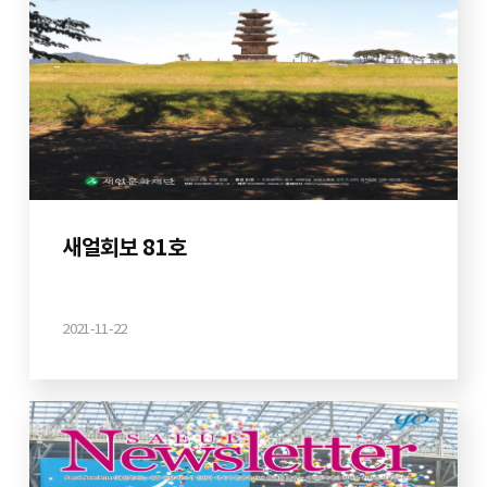
새얼회보 81호
2021-11-22