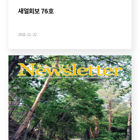
새얼회보 76호
2021-11-22