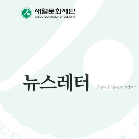
뉴스레터
Saeul Newsletter