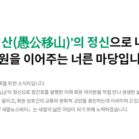
산(愚公移山)’의 정신
으로
원을 이어주는 너른 마당입니
을 위한 소식지입니다.
移山)’의 정신으로 창간호를 발행한 이래 회원 여러분을 직접 만나 생생한
 알리고, 회원 상호간의 교류와 문화적 교양을 증진하는데 이바지하고 있
 『새얼뉴스레터』는 새얼의 넓은 마당이 되기 위해 노력하겠습니다.