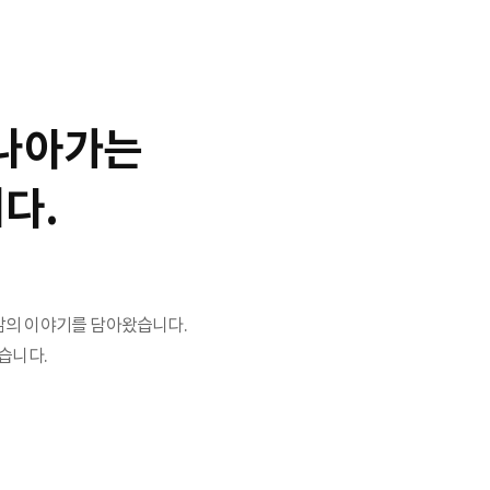
 나아가는
다.
 삶의 이야기를 담아왔습니다.
습니다.