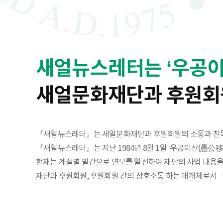
새얼뉴스레터는 ‘우공이
새얼문화재단과 후원회
『새얼뉴스레터』는 새얼문화재단과 후원회원의 소통과 친목
『새얼뉴스레터』는 지난 1984년 8월 1일 ‘우공이산(愚公
현재는 계절별 발간으로 면모를 일신하여 재단의 사업 내용을
재단과 후원회원, 후원회원 간의 상호소통 하는 매개체로서