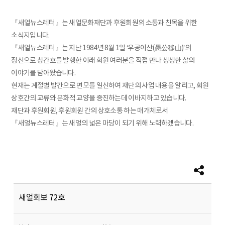
『새얼뉴스레터』는 새얼문화재단과 후원회원의 소통과 친목을 위한
소식지입니다.
『새얼뉴스레터』는 지난 1984년 8월 1일 ‘우공이산(愚公移山)’의
정신으로 창간호를 발행한 이래 회원 여러분을 직접 만나 생생한 삶의
이야기를 담아왔습니다.
현재는 계절별 발간으로 면모를 일신하여 재단의 사업 내용을 알리고, 회원
상호간의 교류와 문화적 교양을 증진하는데 이바지하고 있습니다.
재단과 후원회원, 후원회원 간의 상호소통 하는 매개체로서
『새얼뉴스레터』는 새얼의 넓은 마당이 되기 위해 노력하겠습니다.
새얼회보 72호