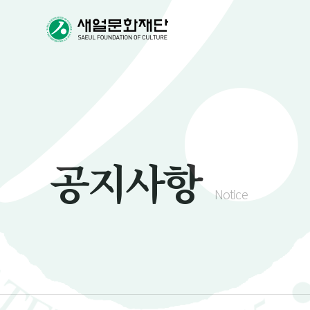
공지사항
Notice