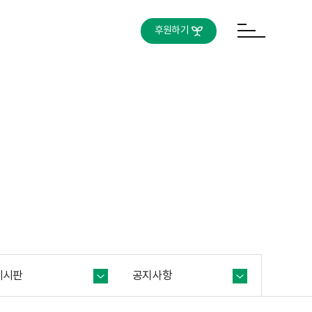
후원하기
게시판
공지사항