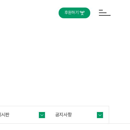
후원하기
게시판
공지사항