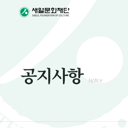
공지사항
Notice