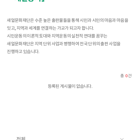
새얼문화재단은 수준 높은 출판물들을 통해 시민과 시민의 마음과 마음을
잇고, 지역과 세계를 연결하는 가교가 되고자 합니다.
시민운동의 이론적 토대와 지역운동의 실천적 연대를 꿈꾸는
새얼문화재단은 지역 단위 사업과 병행하여 전국 단위의 출판 사업을
진행하고 있습니다.
총
0
건
등록된 게시물이 없습니다.