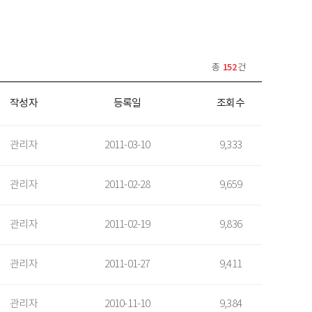
152
총
건
작성자
등록일
조회수
관리자
2011-03-10
9,333
관리자
2011-02-28
9,659
관리자
2011-02-19
9,836
관리자
2011-01-27
9,411
관리자
2010-11-10
9,384