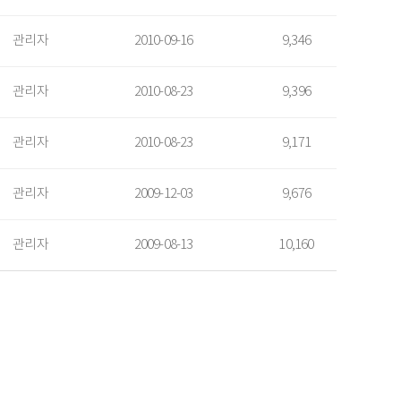
관리자
2010-09-16
9,346
관리자
2010-08-23
9,396
관리자
2010-08-23
9,171
관리자
2009-12-03
9,676
관리자
2009-08-13
10,160