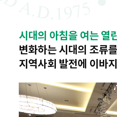
시대의 아침을 여는 열
변화하는 시대의 조류를
지역사회 발전에 이바