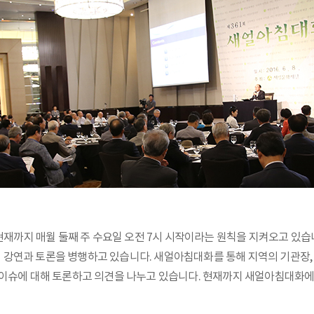
 현재까지 매월 둘째 주 수요일 오전 7시 시작이라는 원칙을 지켜오고 있
강연과 토론을 병행하고 있습니다. 새얼아침대화를 통해 지역의 기관장, 
 이슈에 대해 토론하고 의견을 나누고 있습니다. 현재까지 새얼아침대화에