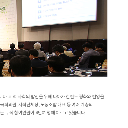
습니다. 지역 사회의 발전을 위해 나아가 한반도 평화와 번영을
국회의원, 사회단체장, 노동조합 대표 등 여러 계층의
는 누적 참여인원이 4만여 명에 이르고 있습니다.