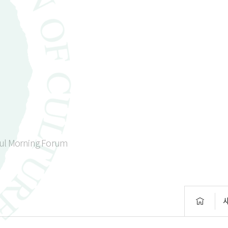
ul Morning Forum