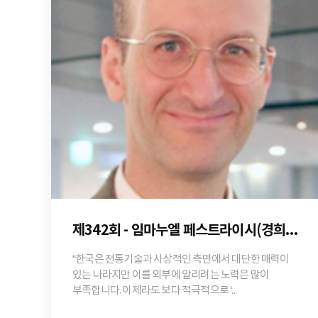
제342회 - 임마누엘 페스트라이시(경희대학교 국제학부 교수)
“한국은 전통기술과 사상적인 측면에서 대단한 매력이
있는 나라지만 이를 외부에 알리려는 노력은 많이
부족합니다. 이제라도 보다 적극적으로 ‘...