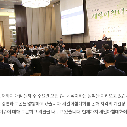
 현재까지 매월 둘째 주 수요일 오전 7시 시작이라는 원칙을 지켜오고 있
강연과 토론을 병행하고 있습니다. 새얼아침대화를 통해 지역의 기관장, 
 이슈에 대해 토론하고 의견을 나누고 있습니다. 현재까지 새얼아침대화에