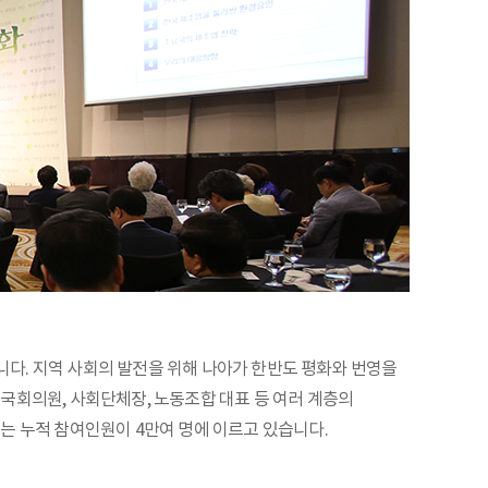
습니다. 지역 사회의 발전을 위해 나아가 한반도 평화와 번영을
국회의원, 사회단체장, 노동조합 대표 등 여러 계층의
는 누적 참여인원이 4만여 명에 이르고 있습니다.