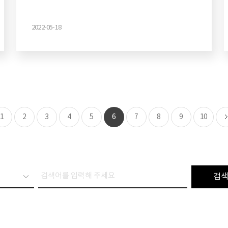
2022-05-18
1
2
3
4
5
6
7
8
9
10