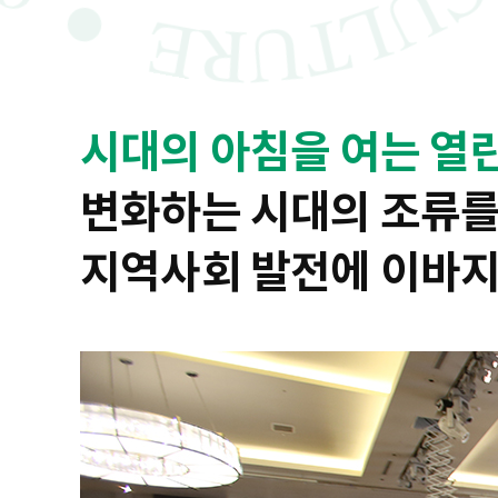
시대의 아침을 여는 열
변화하는 시대의 조류를
지역사회 발전에 이바