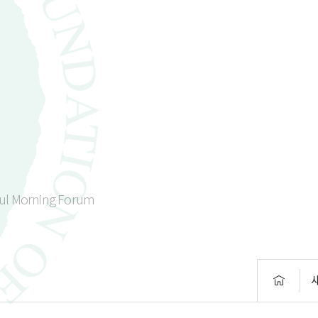
ul Morning Forum