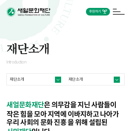
후원하기
재단소개
Introduction
재단소개
재단소개
새얼문화재단
은 의무감을 지닌 사람들이
작은 힘을 모아
지역에 이바지하고 나아가
우리 사회의 문화 진흥 을 위해 설립된