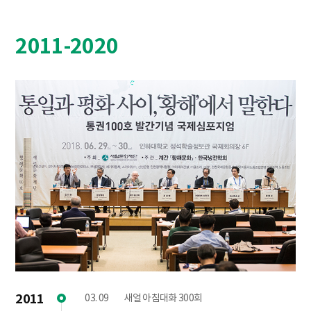
2011-2020
2011
03. 09
새얼 아침대화 300회