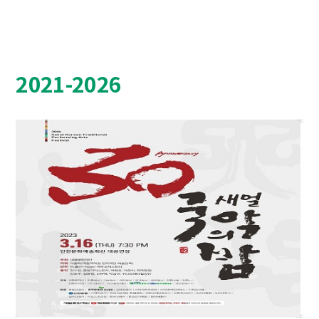
2021-2026