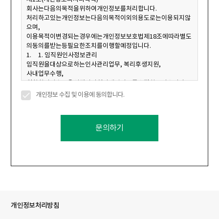
개인정보 수집 및 이용에 동의합니다.
문의하기
개인정보처리방침